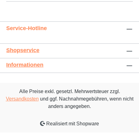
Service-Hotline
Shopservice
Informationen
Alle Preise exkl. gesetzl. Mehrwertsteuer zzgl.
Versandkosten
und ggf. Nachnahmegebühren, wenn nicht
anders angegeben.
Realisiert mit Shopware