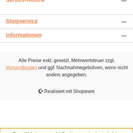
Service-Hotline
Shopservice
Informationen
Alle Preise exkl. gesetzl. Mehrwertsteuer zzgl.
Versandkosten
und ggf. Nachnahmegebühren, wenn nicht
anders angegeben.
Realisiert mit Shopware