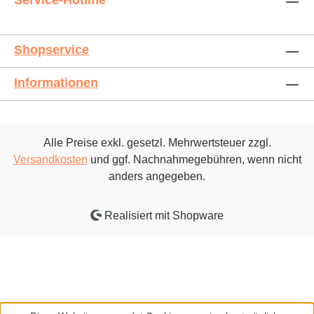
Service-Hotline
Shopservice
Informationen
Alle Preise exkl. gesetzl. Mehrwertsteuer zzgl.
Versandkosten
und ggf. Nachnahmegebühren, wenn nicht
anders angegeben.
Realisiert mit Shopware