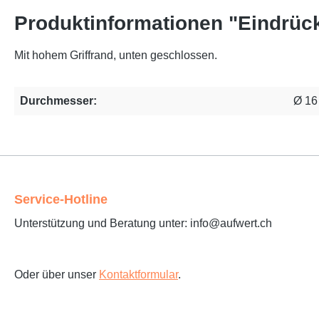
Produktinformationen "Eindrüc
Mit hohem Griffrand, unten geschlossen.
Durchmesser:
Ø 1
Service-Hotline
Unterstützung und Beratung unter: info@aufwert.ch
Oder über unser
Kontaktformular
.