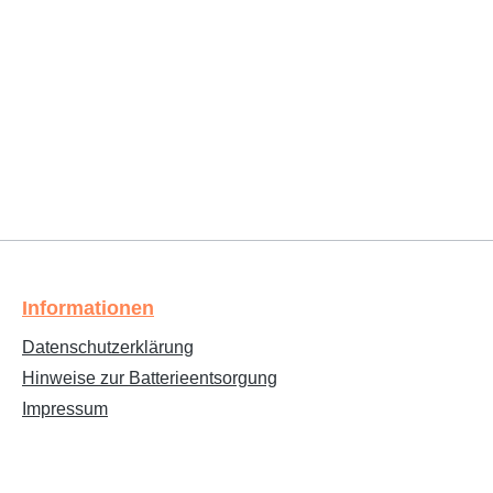
Informationen
Datenschutzerklärung
Hinweise zur Batterieentsorgung
Impressum