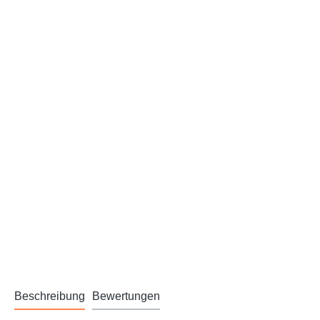
Beschreibung
Bewertungen