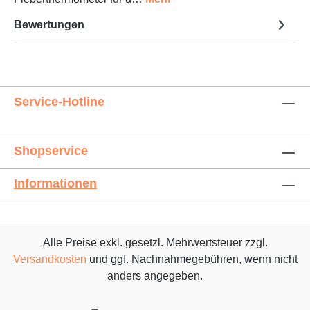
Bewertungen
Service-Hotline
Shopservice
Informationen
Alle Preise exkl. gesetzl. Mehrwertsteuer zzgl.
Versandkosten
und ggf. Nachnahmegebühren, wenn nicht
anders angegeben.