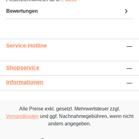
Bewertungen
Service-Hotline
Shopservice
Informationen
Alle Preise exkl. gesetzl. Mehrwertsteuer zzgl.
Versandkosten
und ggf. Nachnahmegebühren, wenn nicht
anders angegeben.