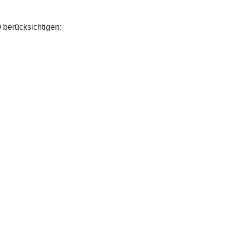
 berücksichtigen: