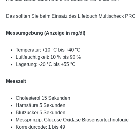
Das sollten Sie beim Einsatz des Lifetouch Multischeck PRO
Messumgebung (Anzeige in mg/dl)
Temperatur: +10 °C bis +40 °C
Luftfeuchtigkeit: 10 % bis 90 %
Lagerung: -20 °C bis +55 °C
Messzeit
Cholesterol 15 Sekunden
Harnsäure 5 Sekunden
Blutzucker 5 Sekunden
Messprinzip: Glucose Oxidase Biosensortechnologie
Korrekturcode: 1 bis 49