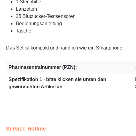
1 Stechhilfe
Lanzetten
25 Blutzucker-Testsensoren
Bedienungsanleitung
Tasche
Das Set ist kompakt und handlich wie ein Smartphone.
Pharmazentralnummer (PZN):
Spezifikation 1 - bitte klicken sie unten den
gewünschten Artikel an::
Service-Hotline