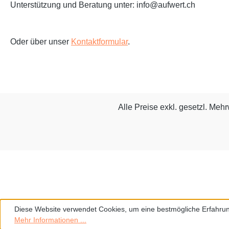
Unterstützung und Beratung unter: info@aufwert.ch
Oder über unser
Kontaktformular
.
Alle Preise exkl. gesetzl. Meh
Diese Website verwendet Cookies, um eine bestmögliche Erfahrun
Mehr Informationen ...