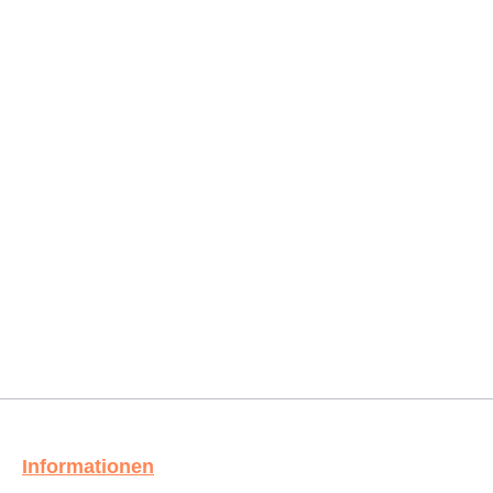
Informationen