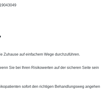
19043049
"
olle Zuhause auf einfachem Wege durchzuführen.
wenn Sie bei Ihren Risikowerten auf der sicheren Seite sein
Risikopatienten sofort den richtigen Behandlungsweg angehen