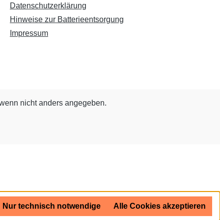
Datenschutzerklärung
Hinweise zur Batterieentsorgung
Impressum
wenn nicht anders angegeben.
Nur technisch notwendige
Alle Cookies akzeptieren