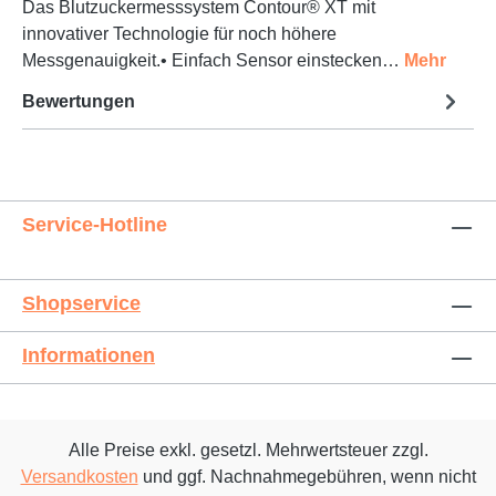
Das Blutzuckermesssystem Contour® XT mit
innovativer Technologie für noch höhere
Messgenauigkeit.• Einfach Sensor einstecken…
Mehr
Bewertungen
Service-Hotline
Shopservice
Informationen
Alle Preise exkl. gesetzl. Mehrwertsteuer zzgl.
Versandkosten
und ggf. Nachnahmegebühren, wenn nicht