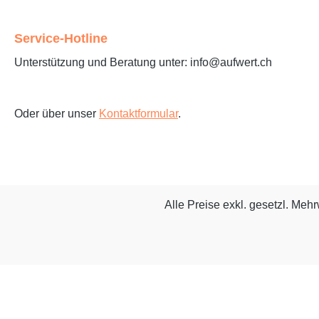
Service-Hotline
Unterstützung und Beratung unter: info@aufwert.ch
Oder über unser
Kontaktformular
.
Alle Preise exkl. gesetzl. Meh