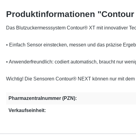
Produktinformationen "Contou
Das Blutzuckermesssystem Contour® XT mit innovativer Tec
• Einfach Sensor einstecken, messen und das präzise Ergeb
• Anwenderfreundlich: codiert automatisch, braucht nur weni
Wichtig! Die Sensoren Contour® NEXT können nur mit dem 
Pharmazentralnummer (PZN):
Verkaufseinheit: