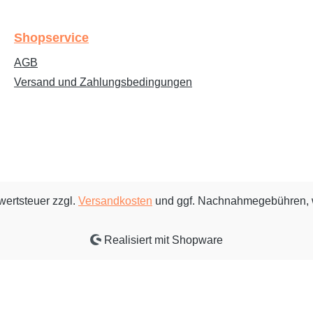
Shopservice
AGB
Versand und Zahlungsbedingungen
rwertsteuer zzgl.
Versandkosten
und ggf. Nachnahmegebühren, 
Realisiert mit Shopware