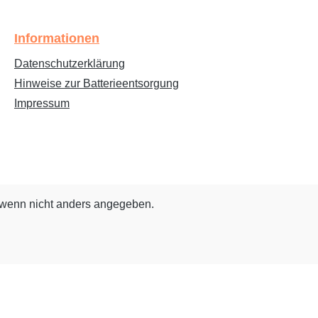
Informationen
Datenschutzerklärung
Hinweise zur Batterieentsorgung
Impressum
wenn nicht anders angegeben.