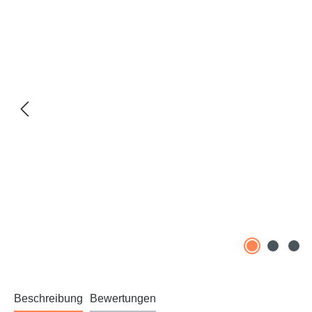
Beschreibung
Bewertungen