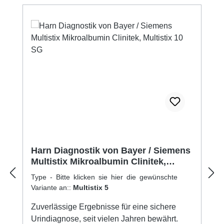
Harn Diagnostik von Bayer / Siemens
Multistix Mikroalbumin Clinitek,
Multistix 10 SG
Type - Bitte klicken sie hier die gewünschte
Variante an::
Multistix 5
Zuverlässige Ergebnisse für eine sichere
Urindiagnose, seit vielen Jahren bewährt.