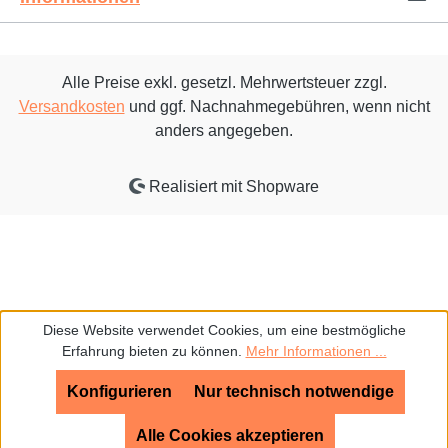
Alle Preise exkl. gesetzl. Mehrwertsteuer zzgl.
Versandkosten
und ggf. Nachnahmegebühren, wenn nicht
anders angegeben.
Realisiert mit Shopware
Diese Website verwendet Cookies, um eine bestmögliche
Erfahrung bieten zu können.
Mehr Informationen ...
Konfigurieren
Nur technisch notwendige
Alle Cookies akzeptieren