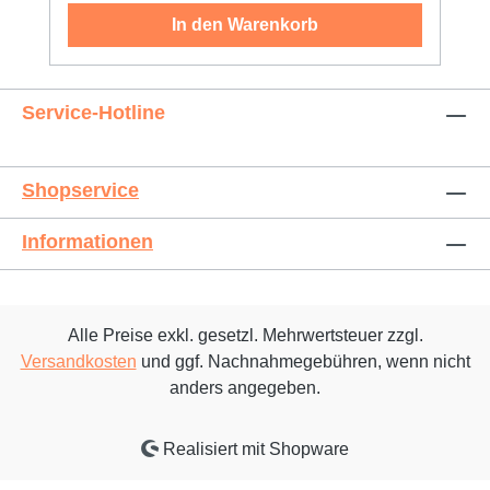
In den Warenkorb
Service-Hotline
Shopservice
Informationen
Alle Preise exkl. gesetzl. Mehrwertsteuer zzgl.
Versandkosten
und ggf. Nachnahmegebühren, wenn nicht
anders angegeben.
Realisiert mit Shopware