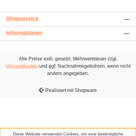
Shopservice
Informationen
Alle Preise exkl. gesetzl. Mehrwertsteuer zzgl.
Versandkosten
und ggf. Nachnahmegebühren, wenn nicht
anders angegeben.
Realisiert mit Shopware
Diese Website verwendet Cookies, um eine bestmögliche