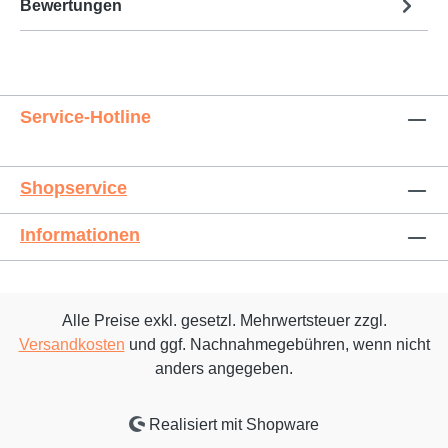
Bewertungen
Service-Hotline
Shopservice
Informationen
Alle Preise exkl. gesetzl. Mehrwertsteuer zzgl.
Versandkosten
und ggf. Nachnahmegebühren, wenn nicht
anders angegeben.
Realisiert mit Shopware