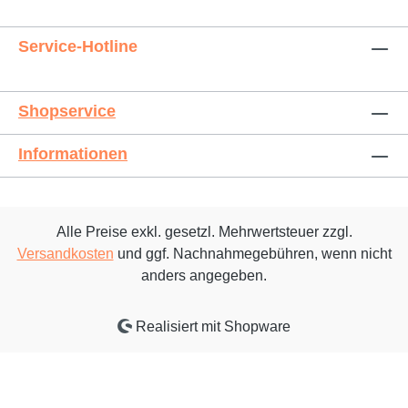
Service-Hotline
Shopservice
Informationen
Alle Preise exkl. gesetzl. Mehrwertsteuer zzgl.
Versandkosten
und ggf. Nachnahmegebühren, wenn nicht
anders angegeben.
Realisiert mit Shopware