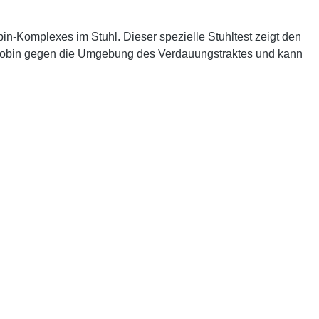
Komplexes im Stuhl. Dieser spezielle Stuhltest zeigt den
globin gegen die Umgebung des Verdauungstraktes und kann