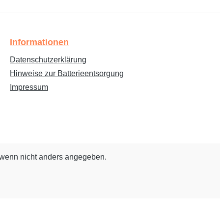
Informationen
Datenschutzerklärung
Hinweise zur Batterieentsorgung
Impressum
wenn nicht anders angegeben.