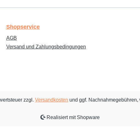
Shopservice
AGB
Versand und Zahlungsbedingungen
rwertsteuer zzgl.
Versandkosten
und ggf. Nachnahmegebühren, 
Realisiert mit Shopware