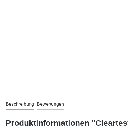
Beschreibung
Bewertungen
Produktinformationen "Clearte