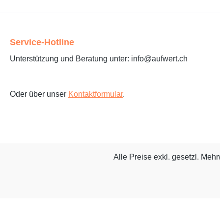
Service-Hotline
Unterstützung und Beratung unter: info@aufwert.ch
Oder über unser
Kontaktformular
.
Alle Preise exkl. gesetzl. Meh