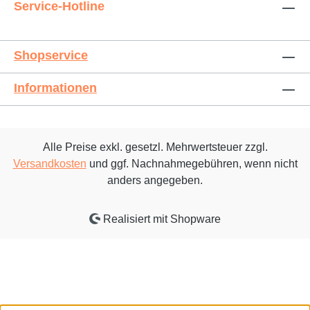
Service-Hotline
Shopservice
Informationen
Alle Preise exkl. gesetzl. Mehrwertsteuer zzgl.
Versandkosten
und ggf. Nachnahmegebühren, wenn nicht
anders angegeben.
Realisiert mit Shopware