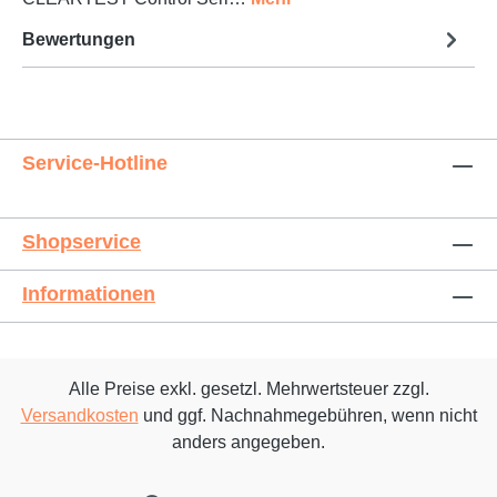
Bewertungen
Service-Hotline
Shopservice
Informationen
Alle Preise exkl. gesetzl. Mehrwertsteuer zzgl.
Versandkosten
und ggf. Nachnahmegebühren, wenn nicht
anders angegeben.