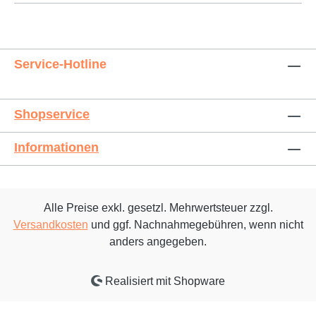
Service-Hotline
Shopservice
Informationen
Alle Preise exkl. gesetzl. Mehrwertsteuer zzgl.
Versandkosten
und ggf. Nachnahmegebühren, wenn nicht
anders angegeben.
Realisiert mit Shopware