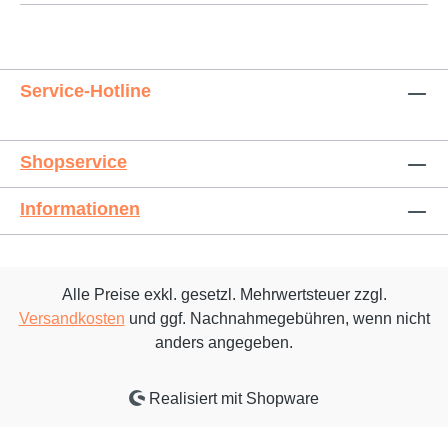
Service-Hotline
Shopservice
Informationen
Alle Preise exkl. gesetzl. Mehrwertsteuer zzgl.
Versandkosten
und ggf. Nachnahmegebühren, wenn nicht
anders angegeben.
Realisiert mit Shopware