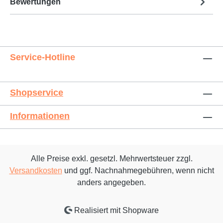
Bewertungen
Service-Hotline
Shopservice
Informationen
Alle Preise exkl. gesetzl. Mehrwertsteuer zzgl.
Versandkosten
und ggf. Nachnahmegebühren, wenn nicht
anders angegeben.
Realisiert mit Shopware