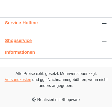
Service-Hotline
Shopservice
Informationen
Alle Preise exkl. gesetzl. Mehrwertsteuer zzgl.
Versandkosten
und ggf. Nachnahmegebühren, wenn nicht
anders angegeben.
Realisiert mit Shopware