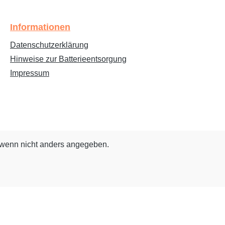
Informationen
Datenschutzerklärung
Hinweise zur Batterieentsorgung
Impressum
wenn nicht anders angegeben.