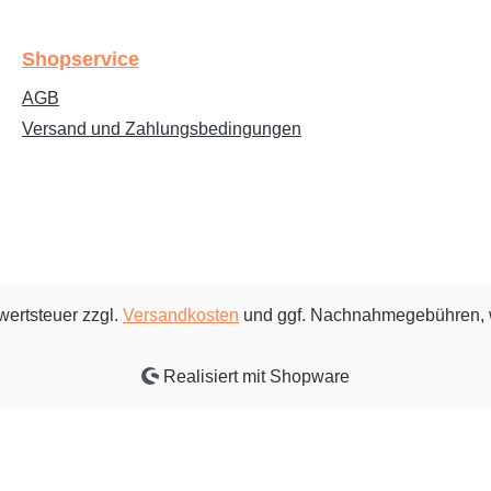
Shopservice
AGB
Versand und Zahlungsbedingungen
rwertsteuer zzgl.
Versandkosten
und ggf. Nachnahmegebühren, 
Realisiert mit Shopware