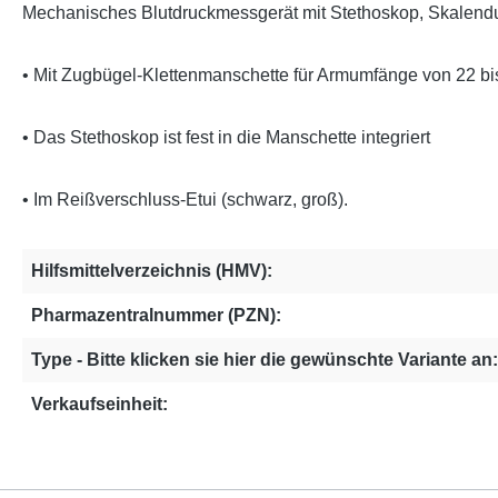
Mechanisches Blutdruckmessgerät mit Stethoskop, Skalend
• Mit Zugbügel-Klettenmanschette für Armumfänge von 22 bi
• Das Stethoskop ist fest in die Manschette integriert
• Im Reißverschluss-Etui (schwarz, groß).
Hilfsmittelverzeichnis (HMV):
Pharmazentralnummer (PZN):
Type - Bitte klicken sie hier die gewünschte Variante an:
Verkaufseinheit: