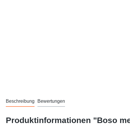
Beschreibung
Bewertungen
Produktinformationen "Boso me