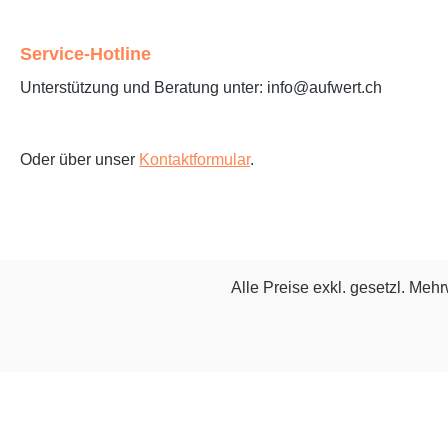
Service-Hotline
Unterstützung und Beratung unter: info@aufwert.ch
Oder über unser
Kontaktformular
.
Alle Preise exkl. gesetzl. Meh