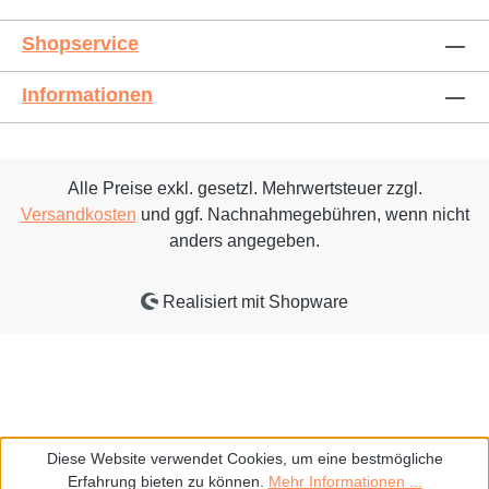
Shopservice
Informationen
Alle Preise exkl. gesetzl. Mehrwertsteuer zzgl.
Versandkosten
und ggf. Nachnahmegebühren, wenn nicht
anders angegeben.
Realisiert mit Shopware
Diese Website verwendet Cookies, um eine bestmögliche
Erfahrung bieten zu können.
Mehr Informationen ...