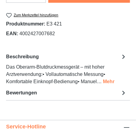
Zum Merkzettel hinzufügen
Produktnummer:
E3 421
EAN:
4002427007682
Beschreibung
Das Oberarm-Blutdruckmessgerät – mit hoher
Arztverwendung:• Vollautomatische Messung•
Komfortable Einknopf-Bedienung• Manuel…
Mehr
Bewertungen
Service-Hotline