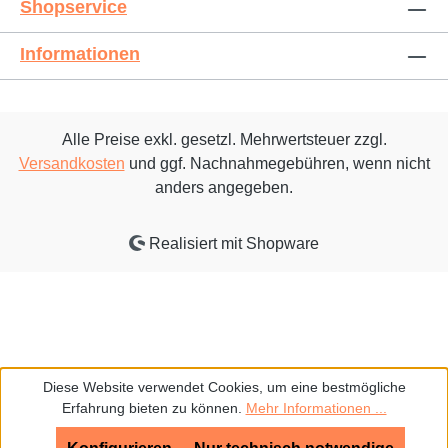
Shopservice
Informationen
Alle Preise exkl. gesetzl. Mehrwertsteuer zzgl.
Versandkosten
und ggf. Nachnahmegebühren, wenn nicht
anders angegeben.
Realisiert mit Shopware
Diese Website verwendet Cookies, um eine bestmögliche
Erfahrung bieten zu können.
Mehr Informationen ...