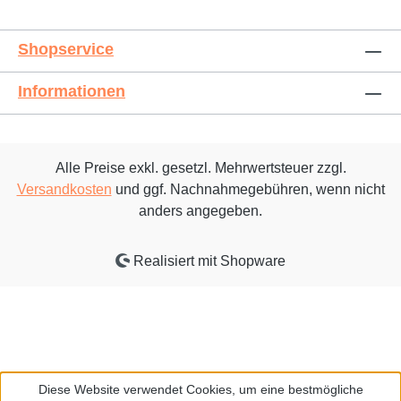
Shopservice
Informationen
Alle Preise exkl. gesetzl. Mehrwertsteuer zzgl.
Versandkosten
und ggf. Nachnahmegebühren, wenn nicht
anders angegeben.
Realisiert mit Shopware
Diese Website verwendet Cookies, um eine bestmögliche