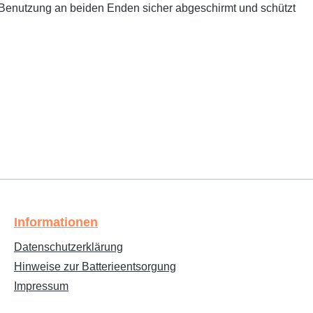
 Benutzung an beiden Enden sicher abgeschirmt und schützt
Informationen
Datenschutzerklärung
Hinweise zur Batterieentsorgung
Impressum