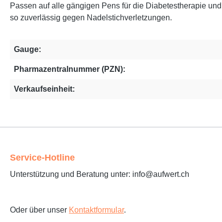
Passen auf alle gängigen Pens für die Diabetestherapie un
so zuverlässig gegen Nadelstichverletzungen.
Gauge:
Pharmazentralnummer (PZN):
Verkaufseinheit:
Service-Hotline
Unterstützung und Beratung unter: info@aufwert.ch
Oder über unser
Kontaktformular
.