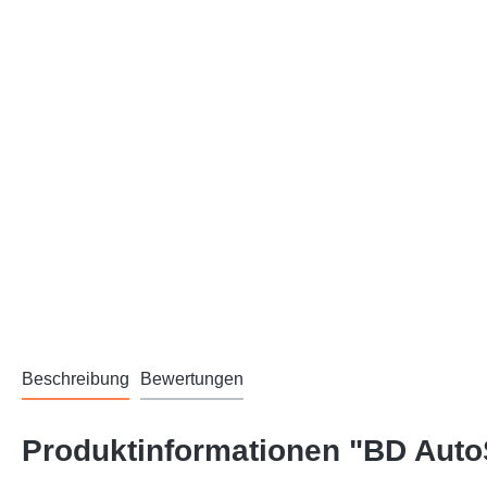
Beschreibung
Bewertungen
Produktinformationen "BD Auto