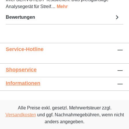
Analysegerät für Streif…
Mehr
Bewertungen
Service-Hotline
Shopservice
Informationen
Alle Preise exkl. gesetzl. Mehrwertsteuer zzgl.
Versandkosten
und ggf. Nachnahmegebühren, wenn nicht
anders angegeben.