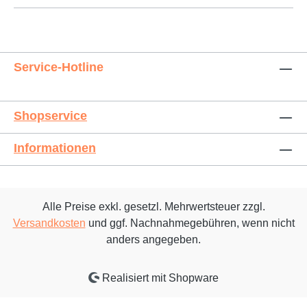
Service-Hotline
Shopservice
Informationen
Alle Preise exkl. gesetzl. Mehrwertsteuer zzgl.
Versandkosten
und ggf. Nachnahmegebühren, wenn nicht
anders angegeben.
Realisiert mit Shopware